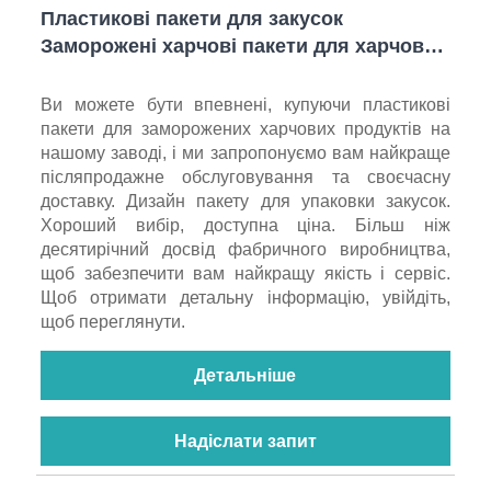
Пластикові пакети для закусок
Заморожені харчові пакети для харчових
продуктів
Ви можете бути впевнені, купуючи пластикові
пакети для заморожених харчових продуктів на
нашому заводі, і ми запропонуємо вам найкраще
післяпродажне обслуговування та своєчасну
доставку. Дизайн пакету для упаковки закусок.
Хороший вибір, доступна ціна. Більш ніж
десятирічний досвід фабричного виробництва,
щоб забезпечити вам найкращу якість і сервіс.
Щоб отримати детальну інформацію, увійдіть,
щоб переглянути.
Детальніше
Надіслати запит