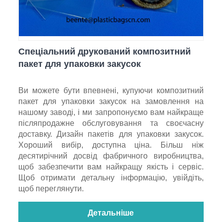
Спеціальний друкований композитний
пакет для упаковки закусок
Ви можете бути впевнені, купуючи композитний
пакет для упаковки закусок на замовлення на
нашому заводі, і ми запропонуємо вам найкраще
післяпродажне обслуговування та своєчасну
доставку. Дизайн пакетів для упаковки закусок.
Хороший вибір, доступна ціна. Більш ніж
десятирічний досвід фабричного виробництва,
щоб забезпечити вам найкращу якість і сервіс.
Щоб отримати детальну інформацію, увійдіть,
щоб переглянути.
Детальніше