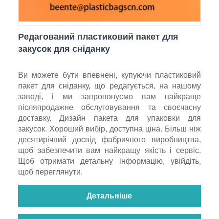
Редагований пластиковий пакет для
закусок для сніданку
Ви можете бути впевнені, купуючи пластиковий
пакет для сніданку, що редагується, на нашому
заводі, і ми запропонуємо вам найкраще
післяпродажне обслуговування та своєчасну
доставку. Дизайн пакета для упаковки для
закусок. Хороший вибір, доступна ціна. Більш ніж
десятирічний досвід фабричного виробництва,
щоб забезпечити вам найкращу якість і сервіс.
Щоб отримати детальну інформацію, увійдіть,
щоб переглянути.
Детальніше