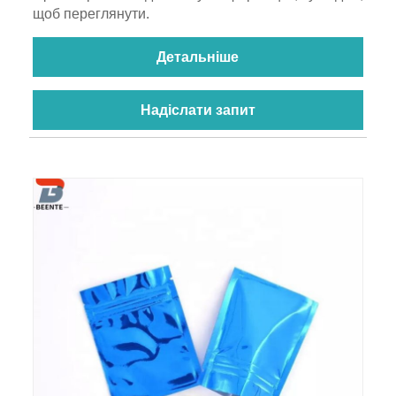
щоб переглянути.
Детальніше
Надіслати запит