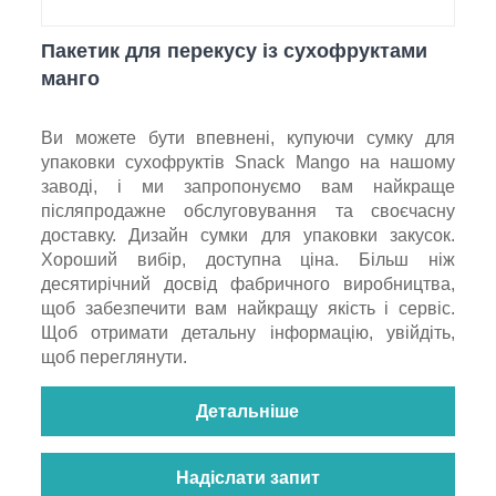
Пакетик для перекусу із сухофруктами
манго
Ви можете бути впевнені, купуючи сумку для
упаковки сухофруктів Snack Mango на нашому
заводі, і ми запропонуємо вам найкраще
післяпродажне обслуговування та своєчасну
доставку. Дизайн сумки для упаковки закусок.
Хороший вибір, доступна ціна. Більш ніж
десятирічний досвід фабричного виробництва,
щоб забезпечити вам найкращу якість і сервіс.
Щоб отримати детальну інформацію, увійдіть,
щоб переглянути.
Детальніше
Надіслати запит