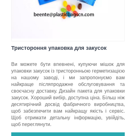
Тристороння упаковка для закусок
Ви можете бути впевнені, купуючи мішок для
упаковки закусок із тристоронньою герметизацією
на нашому заводі, і ми запропонуємо вам
найкраще післяпродажне обслуговування та
своєчасну доставку. Дизайн пакета для упаковки
закусок. Хороший вибір, доступна ціна. Більш ніж
десятирічний досвід фабричного виробництва,
щоб забезпечити вам найкращу якість і сервіс.
Щоб отримати детальну інформацію, увійдіть,
щоб переглянути.