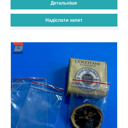
Детальніше
Надіслати запит