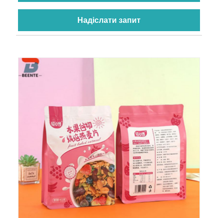
Надіслати запит