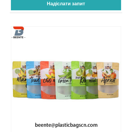
Надіслати запит