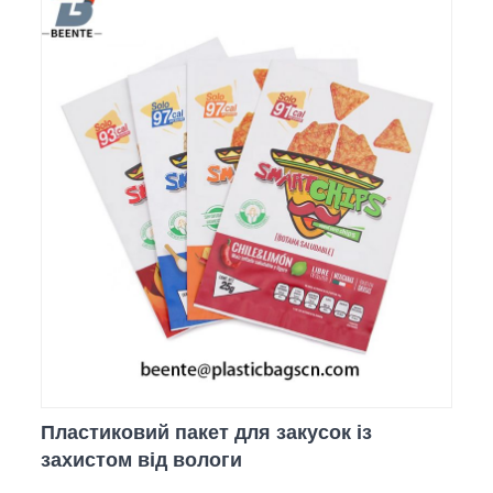
Пластиковий пакет для закусок із
захистом від вологи