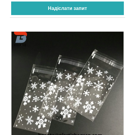
Надіслати запит