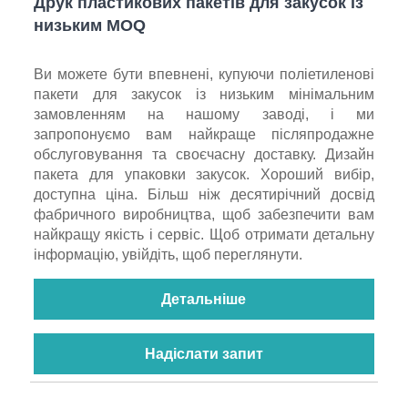
Друк пластикових пакетів для закусок із
низьким MOQ
Ви можете бути впевнені, купуючи поліетиленові
пакети для закусок із низьким мінімальним
замовленням на нашому заводі, і ми
запропонуємо вам найкраще післяпродажне
обслуговування та своєчасну доставку. Дизайн
пакета для упаковки закусок. Хороший вибір,
доступна ціна. Більш ніж десятирічний досвід
фабричного виробництва, щоб забезпечити вам
найкращу якість і сервіс. Щоб отримати детальну
інформацію, увійдіть, щоб переглянути.
Детальніше
Надіслати запит