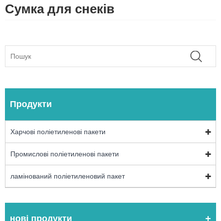
Сумка для снеків
Продукти
Харчові поліетиленові пакети
Промислові поліетиленові пакети
ламінований поліетиленовий пакет
нові продукти