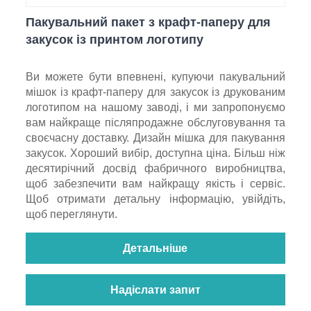
Пакувальний пакет з крафт-паперу для
закусок із принтом логотипу
Ви можете бути впевнені, купуючи пакувальний
мішок із крафт-паперу для закусок із друкованим
логотипом на нашому заводі, і ми запропонуємо
вам найкраще післяпродажне обслуговування та
своєчасну доставку. Дизайн мішка для пакування
закусок. Хороший вибір, доступна ціна. Більш ніж
десятирічний досвід фабричного виробництва,
щоб забезпечити вам найкращу якість і сервіс.
Щоб отримати детальну інформацію, увійдіть,
щоб переглянути.
Детальніше
Надіслати запит