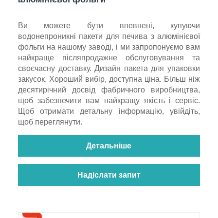
Ви можете бути впевнені, купуючи
водонепроникні пакети для печива з алюмінієвої
фольги на нашому заводі, і ми запропонуємо вам
найкраще післяпродажне обслуговування та
своєчасну доставку. Дизайн пакета для упаковки
закусок. Хороший вибір, доступна ціна. Більш ніж
десятирічний досвід фабричного виробництва,
щоб забезпечити вам найкращу якість і сервіс.
Щоб отримати детальну інформацію, увійдіть,
щоб переглянути.
Детальніше
Надіслати запит