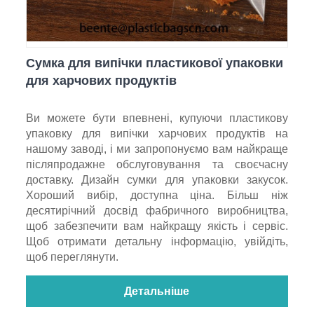
Сумка для випічки пластикової упаковки
для харчових продуктів
Ви можете бути впевнені, купуючи пластикову
упаковку для випічки харчових продуктів на
нашому заводі, і ми запропонуємо вам найкраще
післяпродажне обслуговування та своєчасну
доставку. Дизайн сумки для упаковки закусок.
Хороший вибір, доступна ціна. Більш ніж
десятирічний досвід фабричного виробництва,
щоб забезпечити вам найкращу якість і сервіс.
Щоб отримати детальну інформацію, увійдіть,
щоб переглянути.
Детальніше