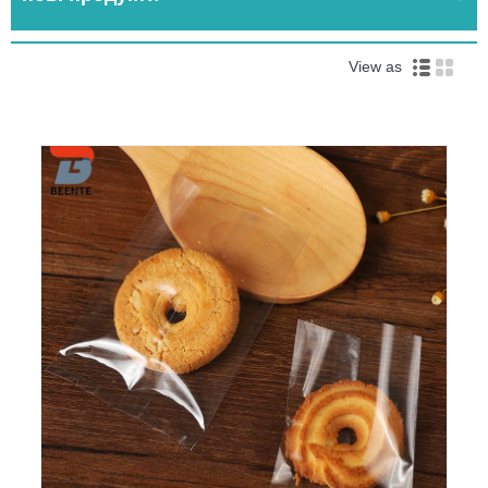
View as