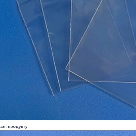
талі продукту