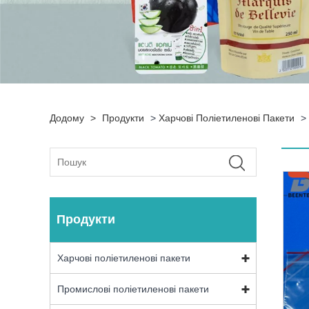
Додому
>
Продукти
>
Харчові Поліетиленові Пакети
>
Продукти
Харчові поліетиленові пакети
Промислові поліетиленові пакети