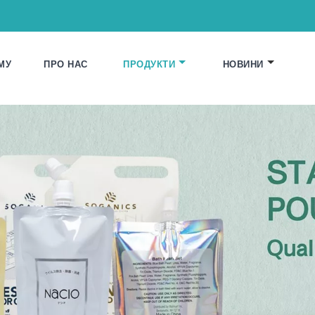
МУ
ПРО НАС
ПРОДУКТИ
НОВИНИ