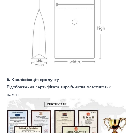
5. Кваліфікація продукту
Відображення сертифіката виробництва пластикових
пакетів.