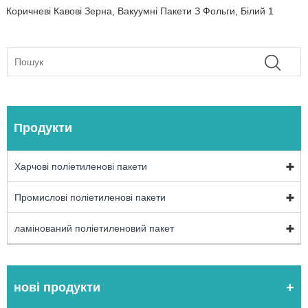
Коричневі Кавові Зерна, Вакуумні Пакети З Фольги, Білий 1
Продукти
Харчові поліетиленові пакети
Промислові поліетиленові пакети
ламінований поліетиленовий пакет
нові продукти