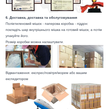
6. Доставка, доставка та обслуговування
Поліетиленовий мішок - паперова коробка - піддон:
покладіть шар внутрішнього мішка на готовий мішок, а потім
упакуйте його.
Розмір коробки можна налаштувати.
Відвантаження: експрес/повітря/морем або вашим
експедитором