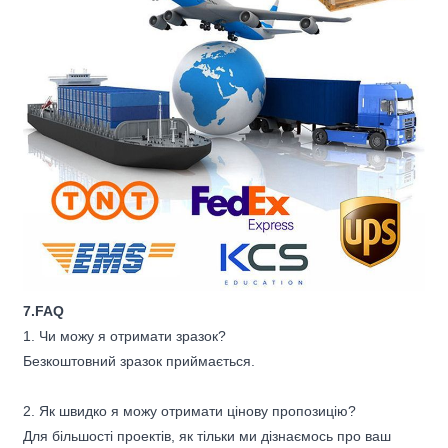
7.FAQ
1. Чи можу я отримати зразок?
Безкоштовний зразок приймається.
2. Як швидко я можу отримати цінову пропозицію?
Для більшості проектів, як тільки ми дізнаємось про ваш