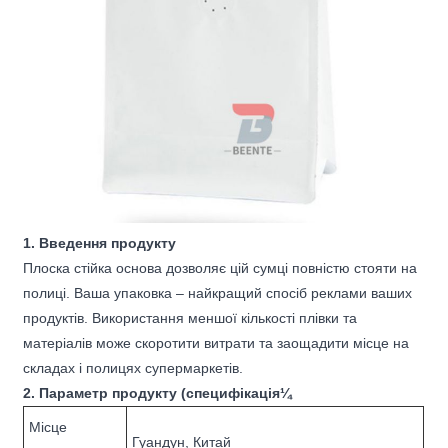
1. Введення продукту
Плоска стійка основа дозволяє цій сумці повністю стояти на
полиці. Ваша упаковка – найкращий спосіб реклами ваших
продуктів. Використання меншої кількості плівки та
матеріалів може скоротити витрати та заощадити місце на
складах і полицях супермаркетів.
2. Параметр продукту (специфікація¼
Місце
Гуандун, Китай