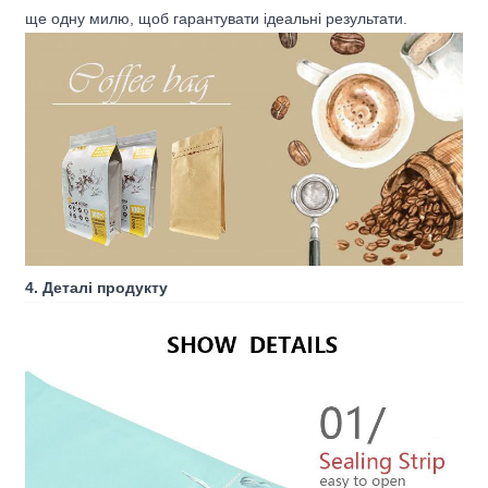
ще одну милю, щоб гарантувати ідеальні результати.
4. Деталі продукту