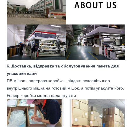
6. Доставка, відправка та обслуговування пакета для
упаковки кави
ПЕ мішок - паперова коробка - піддон: покладіть шар
внутрішнього мішка на готовий мішок, а потім упакуйте його.
Розмір коробки можна налаштувати.