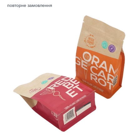
повторне замовлення