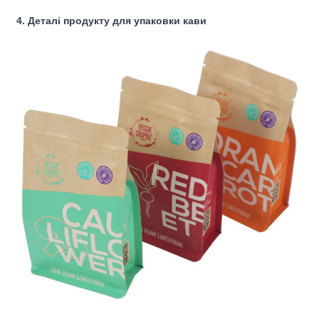
4. Деталі продукту для упаковки кави