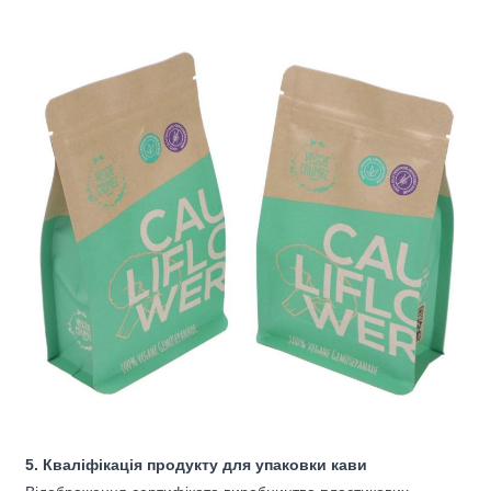
5. Кваліфікація продукту для упаковки кави