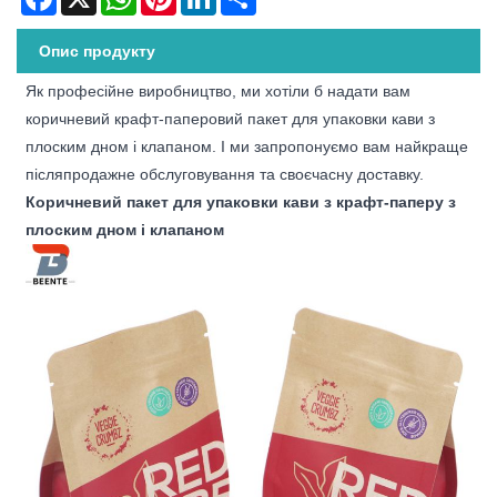
Опис продукту
Як професійне виробництво, ми хотіли б надати вам
коричневий крафт-паперовий пакет для упаковки кави з
плоским дном і клапаном. І ми запропонуємо вам найкраще
післяпродажне обслуговування та своєчасну доставку.
Коричневий пакет для упаковки кави з крафт-паперу з
плоским дном і клапаном