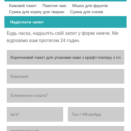
Кавовий пакет
Пакетик чаю
Мішок для фруктів
Сумка для корму для тварин
Сумка для снеків
Надіслати запит
Будь ласка, надішліть свій запит у формі нижче. Ми
відповімо вам протягом 24 годин.